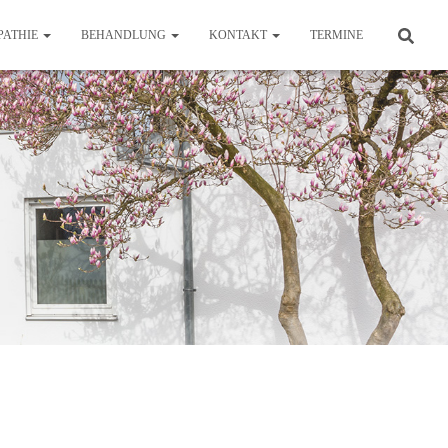
PATHIE
BEHANDLUNG
KONTAKT
TERMINE