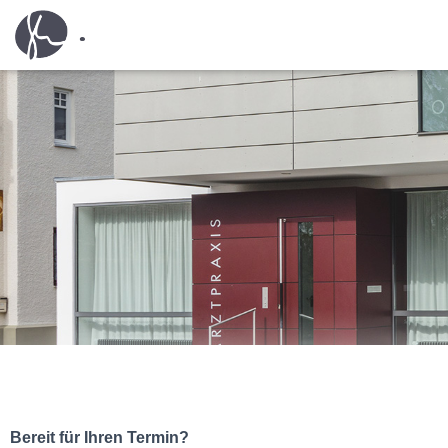
Bereit für Ihren Termin?