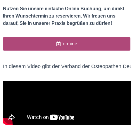
Nutzen Sie unsere einfache Online Buchung, um direkt
Ihren Wunschtermin zu reservieren. Wir freuen uns
darauf, Sie in unserer Praxis begrüßen zu dürfen!
Termine
In diesem Video gibt der Verband der Osteopathen Deut