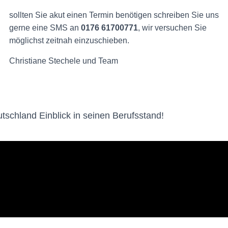
sollten Sie akut einen Termin benötigen schreiben Sie uns
gerne eine SMS an
0176 61700771
, wir versuchen Sie
möglichst zeitnah einzuschieben.
Christiane Stechele und Team
schland Einblick in seinen Berufsstand!