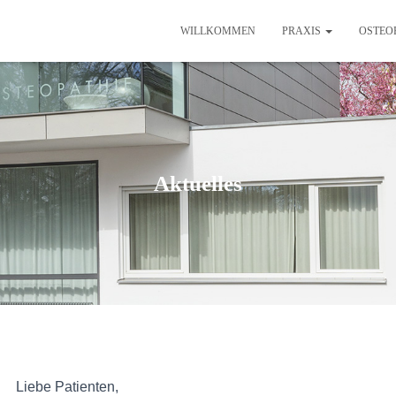
WILLKOMMEN
PRAXIS
OSTEO
Aktuelles
Liebe Patienten,