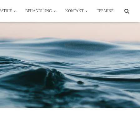
PATHIE
BEHANDLUNG
KONTAKT
TERMINE