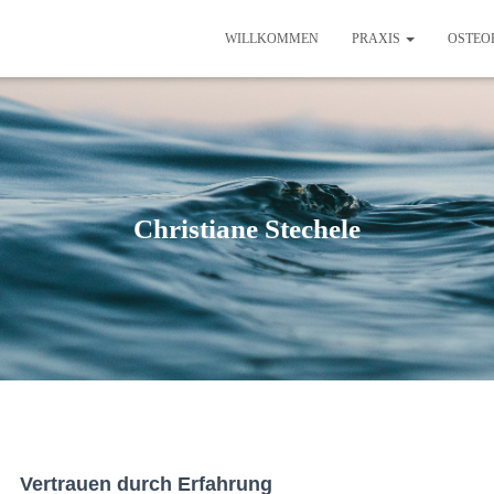
WILLKOMMEN
PRAXIS
OSTEO
Christiane Stechele
Vertrauen durch Erfahrung