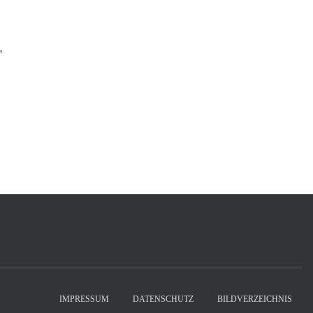
,
IMPRESSUM
DATENSCHUTZ
BILDVERZEICHNIS