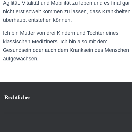
Agilität, Vitalität und Mobilität zu leben und es final gar
nicht erst soweit kommen zu lassen, dass Krankheiten
überhaupt entstehen können.
Ich bin Mutter von drei Kindern und Tochter eines
klassischen Mediziners. Ich bin also mit dem
Gesundsein oder auch dem Kranksein des Menschen
aufgewachsen.
Rechtliches