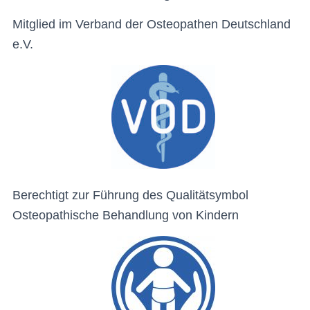
Mitglied im Verband der Osteopathen Deutschland
e.V.
Berechtigt zur Führung des Qualitätsymbol
Osteopathische Behandlung von Kindern