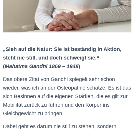
„Sieh auf die Natur: Sie ist beständig in Aktion,
steht nie still, und doch schweigt sie.“
(
Mahatma Gandhi 1869 – 1948
)
Das obere Zitat von Gandhi spiegelt sehr schön
wieder, was ich an der Osteopathie schätze. Es ist das
sich Besinnen auf die eigenen Stärken, die es gilt zur
Mobilität zurück zu führen und den Körper ins
Gleichgewicht zu bringen.
Dabei geht es darum nie still zu stehen, sondern