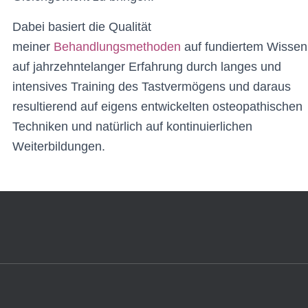
Dabei basiert die Qualität
meiner
Behandlungsmethoden
auf fundiertem Wissen
auf jahrzehntelanger Erfahrung durch langes und
intensives Training des Tastvermögens und daraus
resultierend auf eigens entwickelten osteopathischen
Techniken und natürlich auf kontinuierlichen
Weiterbildungen.