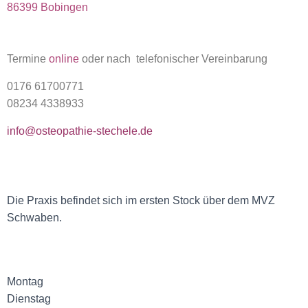
86399 Bobingen
Termine
online
oder nach telefonischer Vereinbarung
0176 61700771
08234 4338933
info@osteopathie-stechele.de
Die Praxis befindet sich im ersten Stock über dem MVZ
Schwaben.
Montag
Dienstag