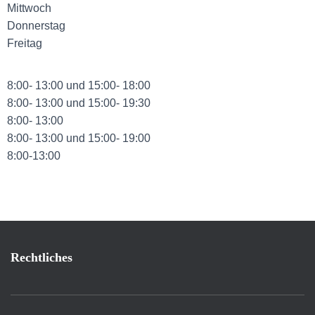
Mittwoch
Donnerstag
Freitag
8:00- 13:00 und 15:00- 18:00
8:00- 13:00 und 15:00- 19:30
8:00- 13:00
8:00- 13:00 und 15:00- 19:00
8:00-13:00
Rechtliches